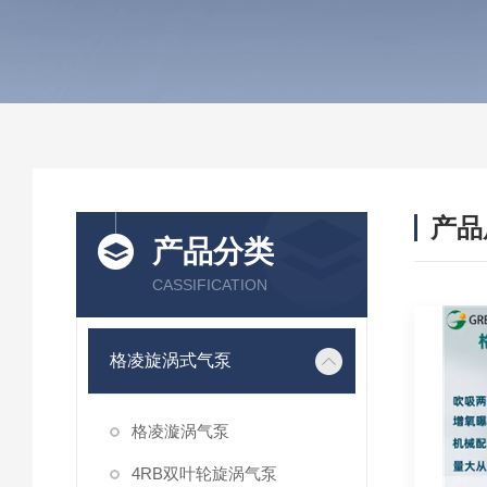
产品
产品分类
CASSIFICATION
格凌旋涡式气泵
格凌漩涡气泵
4RB双叶轮旋涡气泵