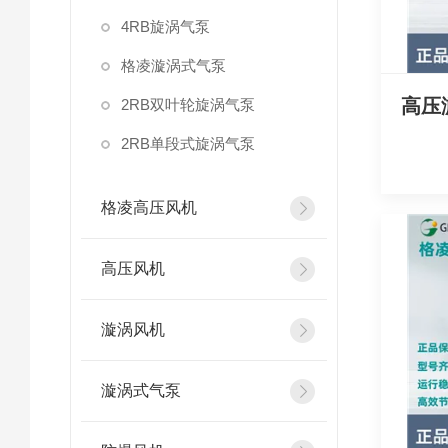
4RB旋涡气泵
格凌漩涡式气泵
高压
2RB双叶轮旋涡气泵
2RB单段式旋涡气泵
格凌高压风机
高压风机
漩涡风机
漩涡式气泵