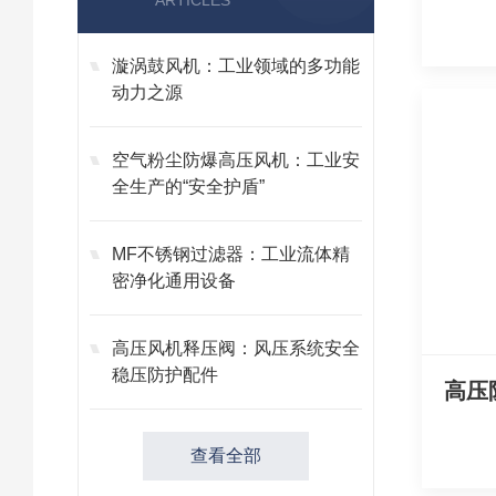
ARTICLES
漩涡鼓风机：工业领域的多功能
动力之源
空气粉尘防爆高压风机：工业安
全生产的“安全护盾”
MF不锈钢过滤器：工业流体精
密净化通用设备
高压风机释压阀：风压系统安全
稳压防护配件
高压
查看全部