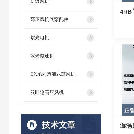
防爆风机
4R
高压风机气泵配件
紫光电机
紫光减速机
CX系列透浦式鼓风机
双叶轮高压风机
技术文章
漩涡