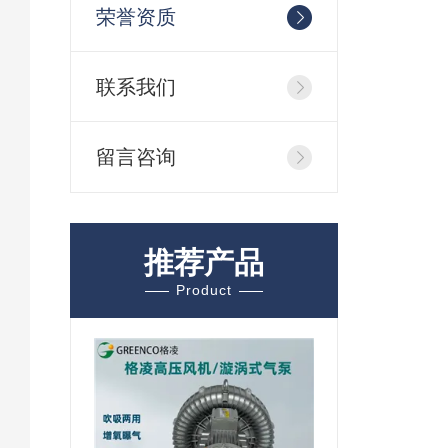
荣誉资质
联系我们
留言咨询
推荐产品
Product