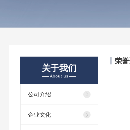
荣誉
关于我们
/ HON
About us
公司介绍
企业文化