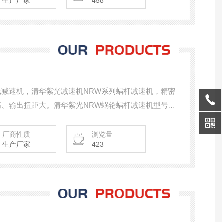
生产厂家
458
研紫光减速机，清华紫光减速机NRW系列蜗杆减速机，精密
高、输出扭距大。清华紫光NRW蜗轮蜗杆减速机型号：
110、130传动比：7.5-100输入功率：0.01-22KW输出
厂商性质
浏览量
生产厂家
423