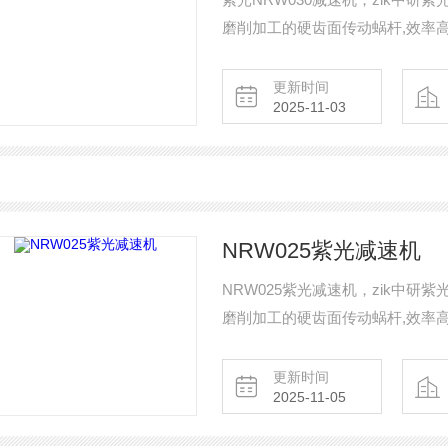
磨削加工的硬齿面传动蜗杆,效率
25、30、40、50、63、75、90、
转距:2.6-1070。
更新时间
2025-11-03
NRW025紫光减速机
NRW025紫光减速机，zik中
磨削加工的硬齿面传动蜗杆,效率
更新时间
2025-11-05