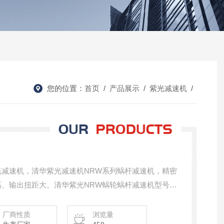
您的位置：
首页
/
产品展示
/
紫光减速机
/
研紫光减速机，清华紫光减速机NRW系列蜗杆减速机，精密
高、输出扭距大。清华紫光NRW蜗轮蜗杆减速机型号：
110、130传动比：7.5-100输入功率：0.01-22KW输出
厂商性质
浏览量