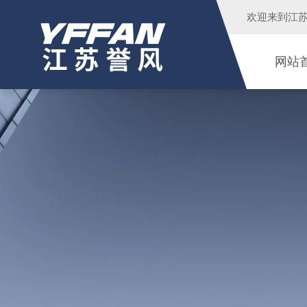
欢迎来到
江
网站