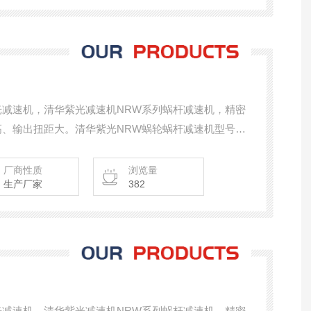
研紫光减速机，清华紫光减速机NRW系列蜗杆减速机，精密
高、输出扭距大。清华紫光NRW蜗轮蜗杆减速机型号：
110、130传动比：7.5-100输入功率：0.01-22KW输出
厂商性质
浏览量
生产厂家
382
研紫光减速机，清华紫光减速机NRW系列蜗杆减速机，精密