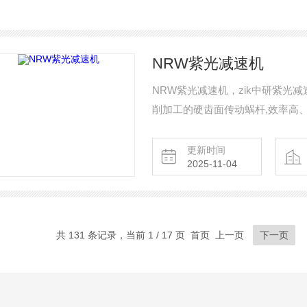
NRW紫光减速机
NRW紫光减速机，zik中研紫光
削加工的硬齿面传动蜗杆,效率高
更新时间
2025-11-04
共 131 条记录，当前 1 / 17 页 首页 上一页
下一页