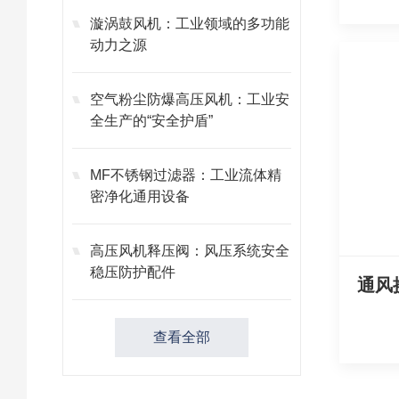
漩涡鼓风机：工业领域的多功能
动力之源
空气粉尘防爆高压风机：工业安
全生产的“安全护盾”
MF不锈钢过滤器：工业流体精
密净化通用设备
高压风机释压阀：风压系统安全
稳压防护配件
通风
查看全部