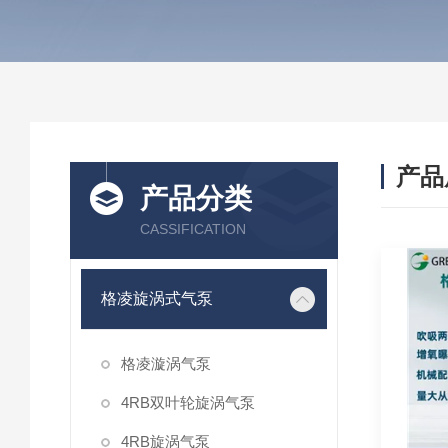
产品
产品分类
CASSIFICATION
格凌旋涡式气泵
格凌漩涡气泵
4RB双叶轮旋涡气泵
4RB旋涡气泵