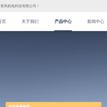
苏誉风机电科技有限公司
！
首页
关于我们
产品中心
新闻中心