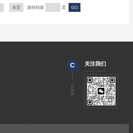
页
末页
跳转到第
页
关注我们
C
CODE