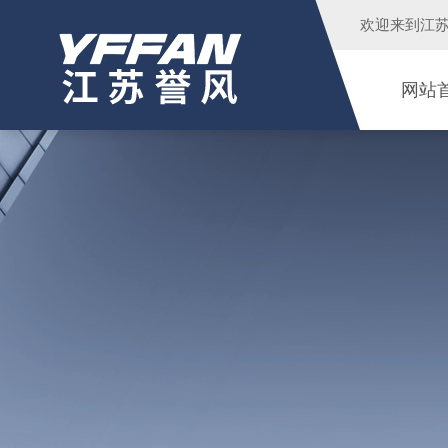
欢迎来到
江
网站