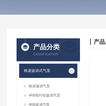
产品
产品分类
CASSIFICATION
格凌旋涡式气泵
格凌漩涡气泵
4RB双叶轮旋涡气泵
4RB旋涡气泵