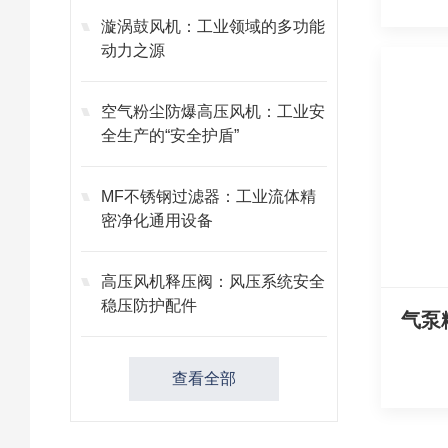
漩涡鼓风机：工业领域的多功能
动力之源
空气粉尘防爆高压风机：工业安
全生产的“安全护盾”
MF不锈钢过滤器：工业流体精
密净化通用设备
高压风机释压阀：风压系统安全
稳压防护配件
气泵
查看全部