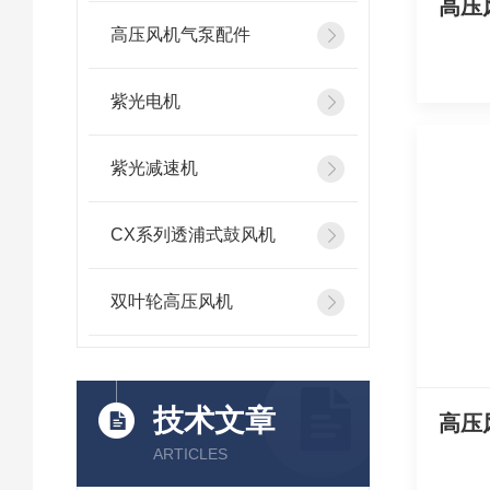
高压
高压风机气泵配件
紫光电机
紫光减速机
CX系列透浦式鼓风机
双叶轮高压风机
技术文章
高压
ARTICLES