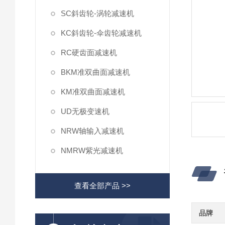
SC斜齿轮-涡轮减速机
KC斜齿轮-伞齿轮减速机
RC硬齿面减速机
BKM准双曲面减速机
KM准双曲面减速机
UD无极变速机
NRW轴输入减速机
NMRW紫光减速机
查看全部产品 >>
品牌