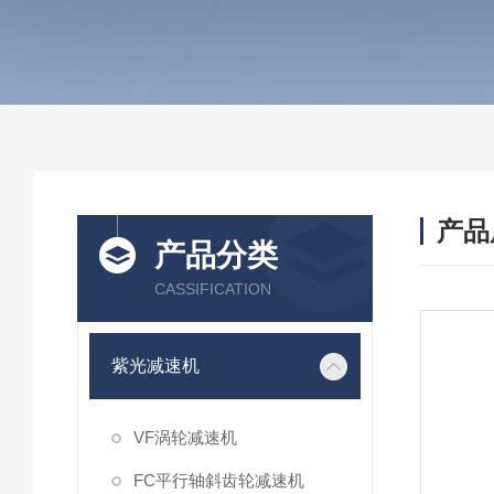
产品
产品分类
CASSIFICATION
紫光减速机
VF涡轮减速机
FC平行轴斜齿轮减速机