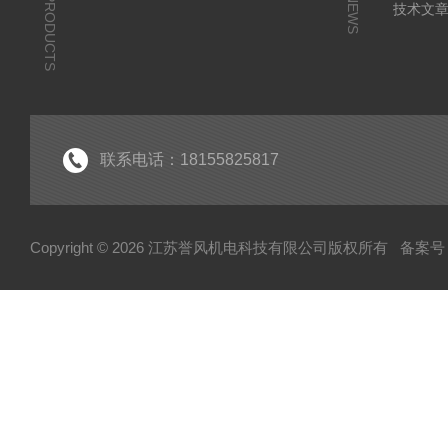
PRODUCTS
NEWS
技术文
联系电话：18155825817
Copyright © 2026 江苏誉风机电科技有限公司版权所有
备案号