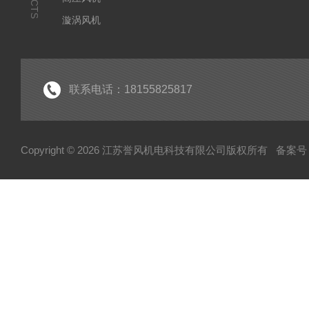
漩涡风机
漩涡式气泵
防爆风机
高压风机气泵配件
联系电话：18155825817
紫光电机
紫光减速机
Copyright © 2026 江苏誉风机电科技有限公司版权所有
备案号
CX系列透浦式鼓风机
双叶轮高压风机