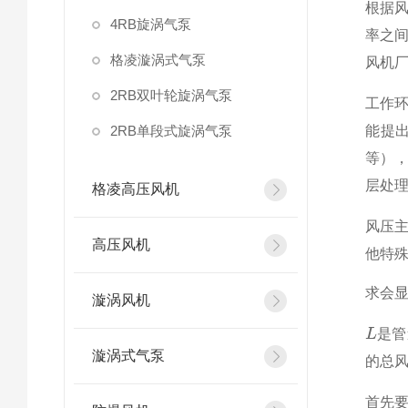
根据
4RB旋涡气泵
率之
格凌漩涡式气泵
风机
2RB双叶轮旋涡气泵
工作
2RB单段式旋涡气泵
能提
等）
层处
格凌高压风机
风压
高压风机
他特
求会显
漩涡风机
是管
漩涡式气泵
的总
首先