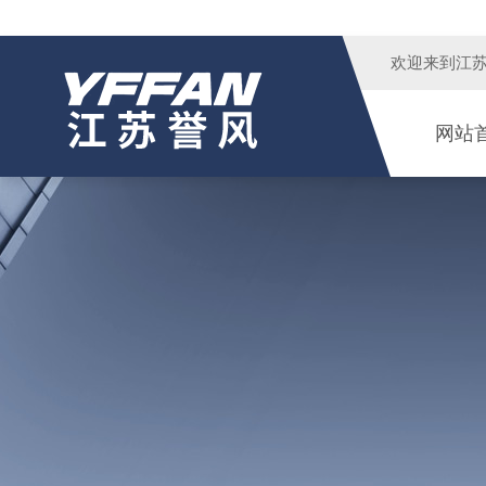
欢迎来到
江
网站