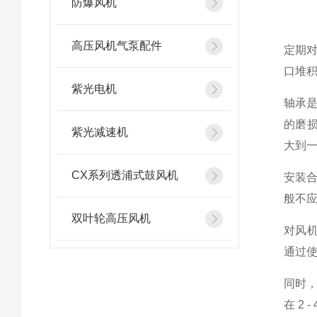
防爆风机
高压风机气泵配件
定期
口堆
紫光电机
轴承
的磨损
紫光减速机
大到一
CX系列透浦式鼓风机
安装
般不应
双叶轮高压风机
对风机
通过
同时
在 2