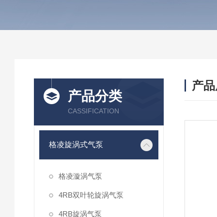
产品
产品分类
CASSIFICATION
格凌旋涡式气泵
格凌漩涡气泵
4RB双叶轮旋涡气泵
4RB旋涡气泵