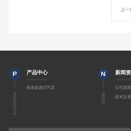
上一
产品中心
新闻
P
N
格凌旋涡式气泵
公司新
PRODUCTS
NEWS
技术文