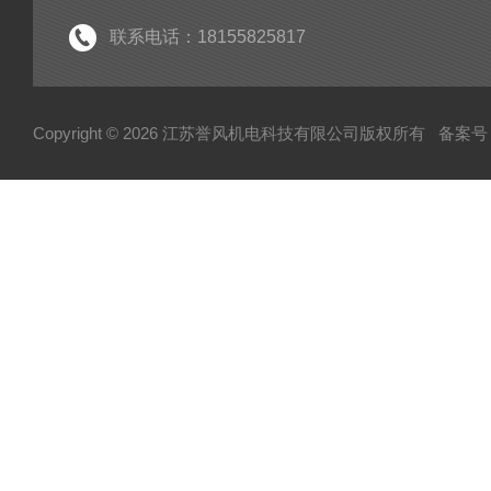
联系电话：18155825817
Copyright © 2026 江苏誉风机电科技有限公司版权所有
备案号