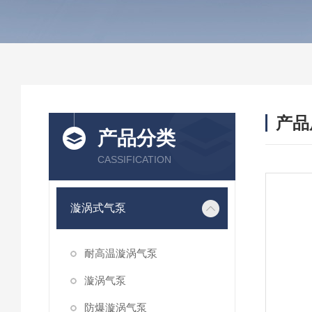
产品
产品分类
CASSIFICATION
漩涡式气泵
耐高温漩涡气泵
漩涡气泵
防爆漩涡气泵