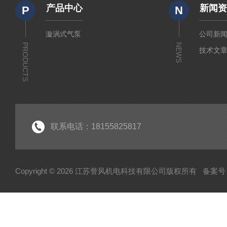
产品中心
新闻
P
N
漩涡式气泵
公司新
PRODUCTS
NEWS
技术文
联系电话：18155825817
Copyright © 2026 江苏誉风机电科技有限公司版权所有
备案号