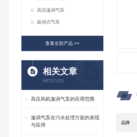
高压漩涡气泵
旋涡式气泵
查看全部产品 >>
相关文章
ARTICLES
高压风机漩涡气泵的应用范围
漩涡气泵在污水处理方面的表现
品牌
与应用