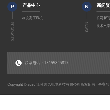
产品中心
新闻
P
N
格凌高压风机
公司新
PRODUCTS
NEWS
技术文
联系电话：18155825817
Copyright © 2026 江苏誉风机电科技有限公司版权所有
备案号