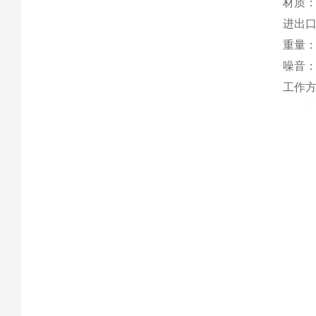
材质：
进出口
重量：
噪音：
工作方