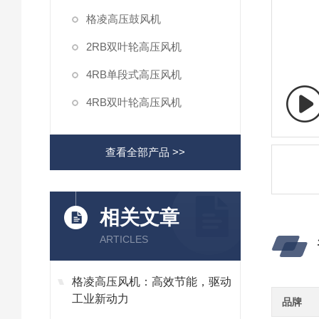
格凌高压鼓风机
2RB双叶轮高压风机
4RB单段式高压风机
4RB双叶轮高压风机
查看全部产品 >>
相关文章
ARTICLES
格凌高压风机：高效节能，驱动
工业新动力
品牌