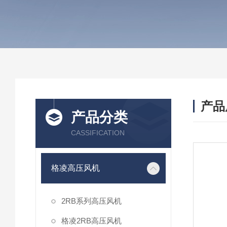
产品
产品分类
CASSIFICATION
格凌高压风机
2RB系列高压风机
格凌2RB高压风机