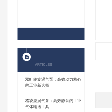
查看全部产品 >>
相关文章
ARTICLES
双叶轮旋涡气泵：高效动力核心
的工业新选择
品牌
格凌漩涡气泵：高效静音的工业
气体输送工具