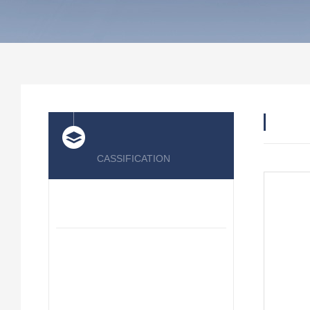
产品
产品分类
CASSIFICATION
格凌高压风机