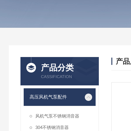
产品
产品分类
CASSIFICATION
高压风机气泵配件
风机气泵不锈钢消音器
304不锈钢消音器