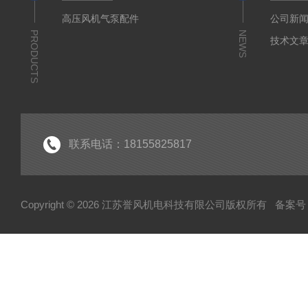
高压风机气泵配件
公司新
PRODUCTS
NEWS
技术文
联系电话：18155825817
Copyright © 2026 江苏誉风机电科技有限公司版权所有
备案号