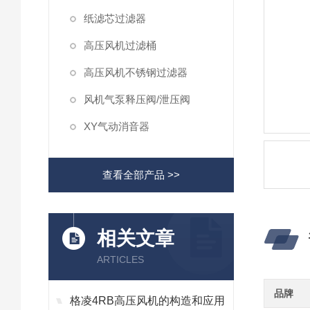
纸滤芯过滤器
高压风机过滤桶
高压风机不锈钢过滤器
风机气泵释压阀/泄压阀
XY气动消音器
查看全部产品 >>
相关文章
ARTICLES
品牌
格凌4RB高压风机的构造和应用