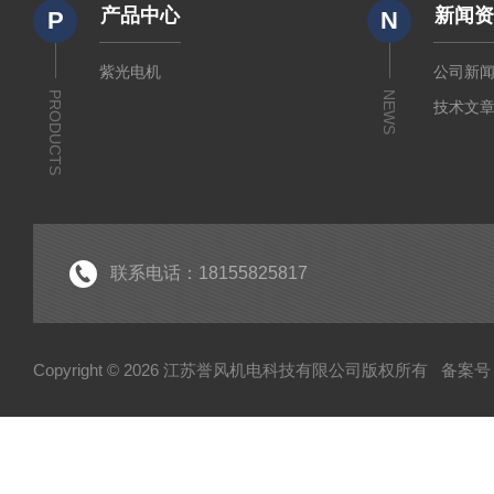
产品中心
新闻
P
N
紫光电机
公司新
PRODUCTS
NEWS
技术文
联系电话：18155825817
Copyright © 2026 江苏誉风机电科技有限公司版权所有
备案号