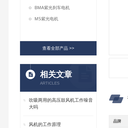
BMA紫光刹车电机
MS紫光电机
查看全部产品 >>
相关文章
ARTICLES
吹吸两用的高压鼓风机工作噪音
大吗
品牌
风机的工作原理