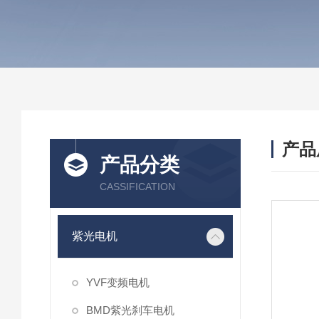
产品
产品分类
CASSIFICATION
紫光电机
YVF变频电机
BMD紫光刹车电机