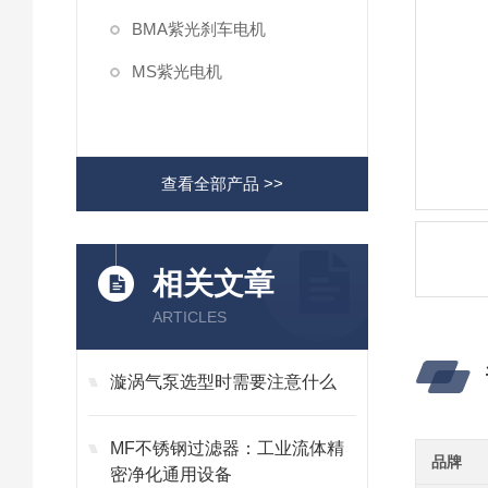
BMA紫光刹车电机
MS紫光电机
查看全部产品 >>
相关文章
ARTICLES
漩涡气泵选型时需要注意什么
MF不锈钢过滤器：工业流体精
品牌
密净化通用设备