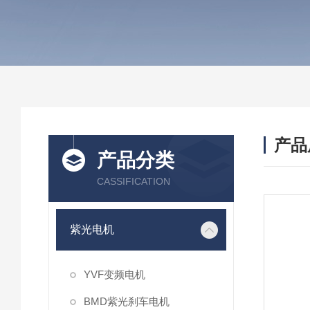
产品
产品分类
CASSIFICATION
紫光电机
YVF变频电机
BMD紫光刹车电机