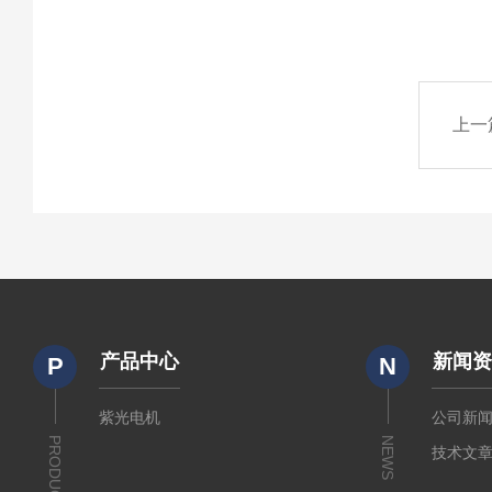
上一
产品中心
新闻
P
N
紫光电机
公司新
PRODUCTS
NEWS
技术文