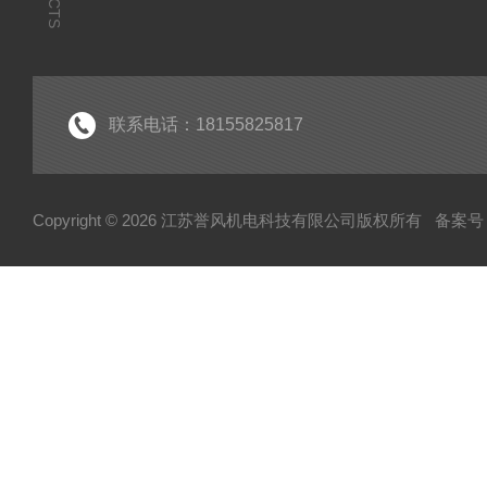
联系电话：18155825817
Copyright © 2026 江苏誉风机电科技有限公司版权所有
备案号