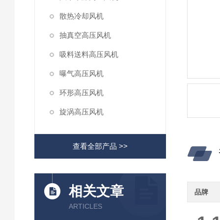
散热冷却风机
抽真空高压风机
吸料送料高压风机
曝气高压风机
环形高压风机
旋涡高压风机
查看全部产品 >>
相关文章
品牌
ARTICLES