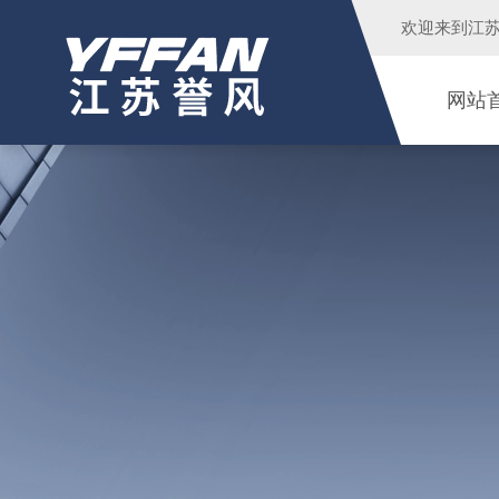
欢迎来到
江
网站