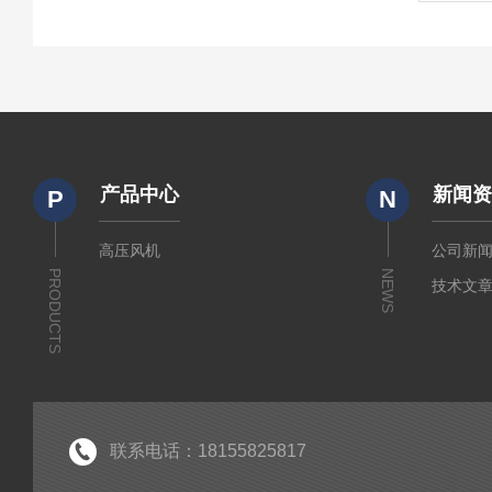
产品中心
新闻
P
N
高压风机
公司新
PRODUCTS
NEWS
技术文
联系电话：18155825817