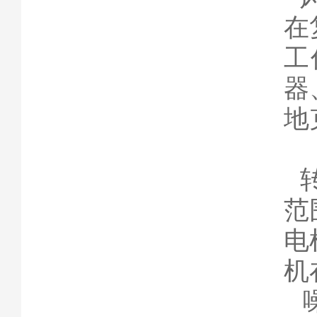
在
工
器
地
转
范
电
机
噪