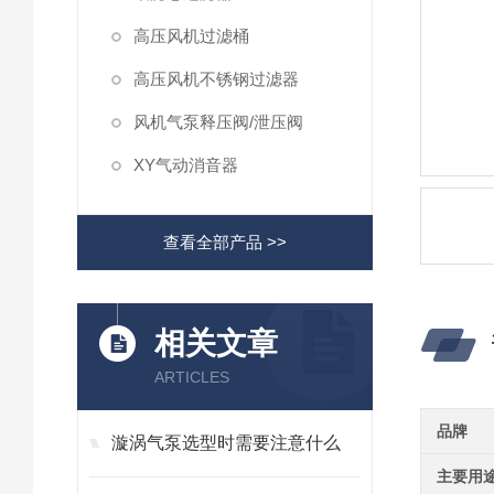
高压风机过滤桶
高压风机不锈钢过滤器
风机气泵释压阀/泄压阀
XY气动消音器
查看全部产品 >>
相关文章
ARTICLES
品牌
漩涡气泵选型时需要注意什么
主要用