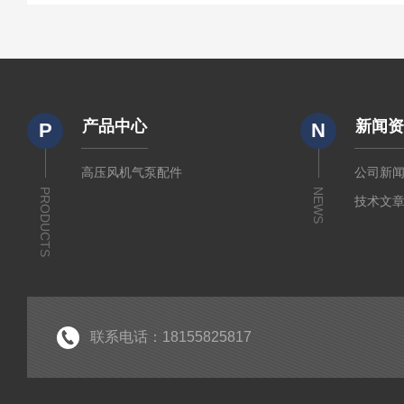
产品中心
新闻
P
N
高压风机气泵配件
公司新
PRODUCTS
NEWS
技术文
联系电话：18155825817