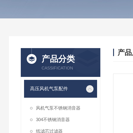
产品
产品分类
CASSIFICATION
高压风机气泵配件
风机气泵不锈钢消音器
304不锈钢消音器
纸滤芯过滤器