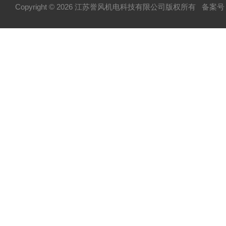
Copyright © 2026 江苏誉风机电科技有限公司版权所有
备案号